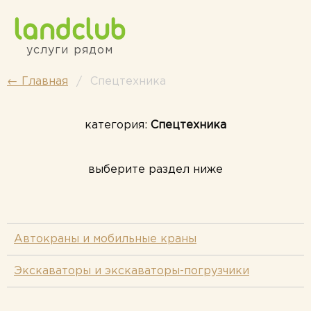
Перейти к основному содержанию
услуги рядом
← Главная
Спецтехника
категория:
Спецтехника
выберите раздел ниже
Автокраны и мобильные краны
Экскаваторы и экскаваторы-погрузчики