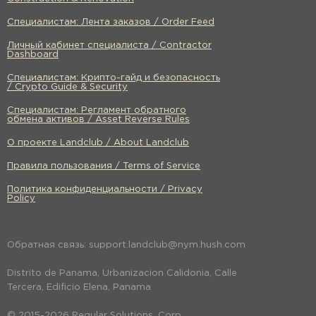
Специалистам: Лента заказов / Order Feed
Личный кабинет специалиста / Contractor
Dashboard
Специалистам: Крипто-гайд и безопасность
/ Crypto Guide & Security
Специалистам: Регламент обратного
обмена активов / Asset Reverse Rules
О проекте Landclub / About Landclub
Правила пользования / Terms of Service
Политика конфиденциальности / Privacy
Policy
Обратная связь: support.landclub@nym.hush.com
Distrito de Panama, Urbanizacion Calidonia, Calle
Tercera, Edificio Elena, Panama
© 2015-2026 Regular Solutions, Corp.